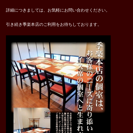
詳細につきましては、お気軽にお問い合わせください。
引き続き季楽本店のご利用をお待ちしております。