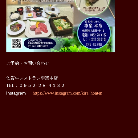
ご予約・お問い合わせ
佐賀牛レストラン季楽本店
TEL
：０９５２‐２８‐４１３２
Instagram：
https://www.instagram.com/kira_honten