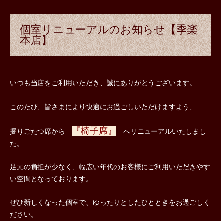
個室リニューアルのお知らせ【季楽
本店】
いつも当店をご利用いただき、誠にありがとうございます。
このたび、皆さまにより快適にお過ごしいただけますよう、
『椅子席』
掘りごたつ席から　
　へリニューアルいたしまし
た。
足元の負担が少なく、幅広い年代のお客様にご利用いただきやす
い空間となっております。 
ぜひ新しくなった個室で、ゆったりとしたひとときをお過ごしく
ださい。